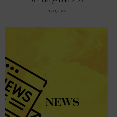
2024 al 6 gennaio 2025
28/11/2024