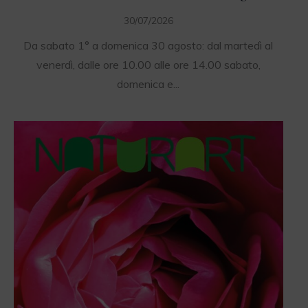
30/07/2026
Da sabato 1° a domenica 30 agosto: dal martedì al
venerdì, dalle ore 10.00 alle ore 14.00 sabato,
domenica e...