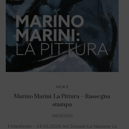
NEWS
Marino Marini: La Pittura – Rassegna
stampa
28/05/2026
Il Manifesto – 24.05.2026 Art Dossier La Nazione La