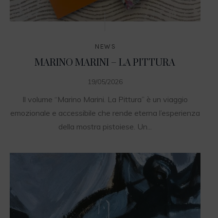
NEWS
MARINO MARINI – LA PITTURA
19/05/2026
Il volume “Marino Marini. La Pittura” è un viaggio
emozionale e accessibile che rende eterna l’esperienza
della mostra pistoiese. Un...