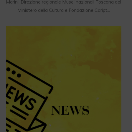
Marini, Direzione regionale Musei nazionali Toscana del
Ministero della Cultura e Fondazione Caript...