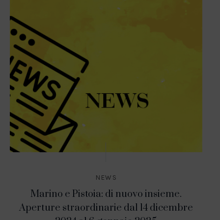
NEWS
Marino e Pistoia: di nuovo insieme.
Aperture straordinarie dal 14 dicembre