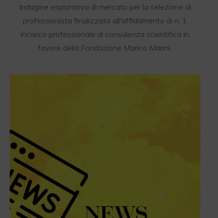
Indagine esplorativa di mercato per la selezione di
professionista finalizzata all'affidamento di n. 1
incarico professionale di consulenza scientifica in
favore della Fondazione Marino Marini.