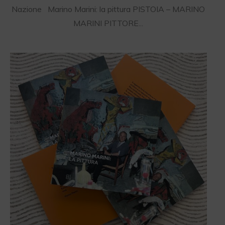
Nazione Marino Marini: la pittura PISTOIA – MARINO
MARINI PITTORE...