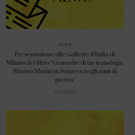
NEWS
Presentazione alle Gallerie d’Italia di
Milano del libro “Cronache di un transfuga.
Marino Marini in Svizzera negli anni di
guerra”
05/12/2024