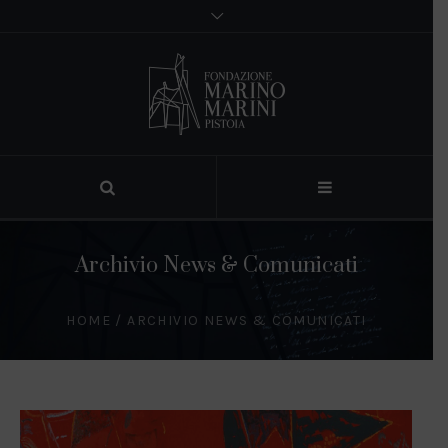
Archivio News & Comunicati
HOME
/
ARCHIVIO NEWS & COMUNICATI