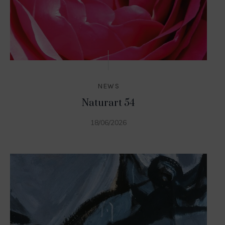
NEWS
Naturart 54
18/06/2026