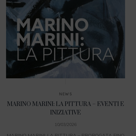
NEWS
MARINO MARINI: LA PITTURA – EVENTI E
INIZIATIVE
10/03/2026
MARINO MARINI: LA PITTURA – PROROGATA FINO