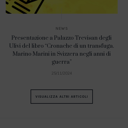
NEWS
Presentazione a Palazzo Trevisan degli
Ulivi del libro “Cronache di un transfuga.
Marino Marini in Svizzera negli anni di
guerra”
25/11/2024
VISUALIZZA ALTRI ARTICOLI