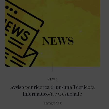
NEWS
Avviso per ricerca di un/una Tecnico/a
Informatico/a e Gestionale
30/06/2025