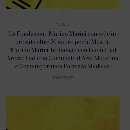
NEWS
La Fondazione Marino Marini concede in
prestito oltre 70 opere per la Mostra
“Marino Marini. In dialogo con l’uomo” ad
Arezzo Galleria Comunale d’Arte Moderna
e Contemporanea Fortezza Medicea
10/07/2025