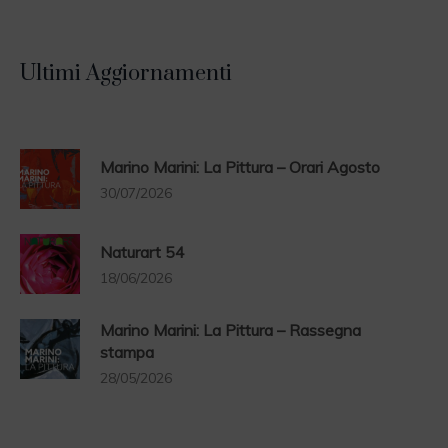
Ultimi Aggiornamenti
Marino Marini: La Pittura – Orari Agosto
30/07/2026
Naturart 54
18/06/2026
Marino Marini: La Pittura – Rassegna
stampa
28/05/2026